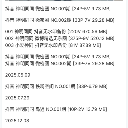
抖音 神明同同 微密圈 NO.001期 [24P-5V 9.73 MB]
抖音 神明同同 微密圈 NO.002期 [33P-7V 29.28 MB]
001 神明同同 抖音无水印备份 [220V 670.59 MB]
002 神明同同 微博精选无杂图 [375P-9V 520.12 MB]
003 小爱神同 抖音无水印备份 [81V 87.89 MB]
抖音 神明同同 微密圈 NO.001期 [24P-5V 9.73 MB]
抖音 神明同同 微密圈 NO.002期 [33P-7V 29.28 MB]
2025.05.09
抖音 神明同同 铁粉空间 NO.001期 [33P-6.79 MB]
2025.07.29
抖音 神明同同 岛遇 NO.001期 [10P-2V 13.79 MB]
2025.12.08