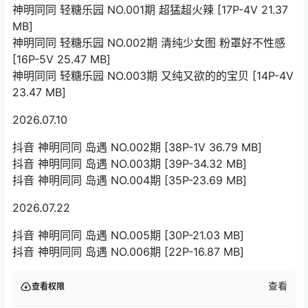
神明同同 轻糖乐园 NO.001期 超猛超火辣 [17P-4V 21.37
MB]
神明同同 轻糖乐园 NO.002期 清纯少女图 粉罩好不性感
[16P-5V 25.47 MB]
神明同同 轻糖乐园 NO.003期 又纯又欲的的宝贝 [14P-4V
23.47 MB]
2026.07.10
抖音 神明同同 岛遇 NO.002期 [38P-1V 36.79 MB]
抖音 神明同同 岛遇 NO.003期 [39P-34.32 MB]
抖音 神明同同 岛遇 NO.004期 [35P-23.69 MB]
2026.07.22
抖音 神明同同 岛遇 NO.005期 [30P-21.03 MB]
抖音 神明同同 岛遇 NO.006期 [22P-16.87 MB]
查看
查看权限