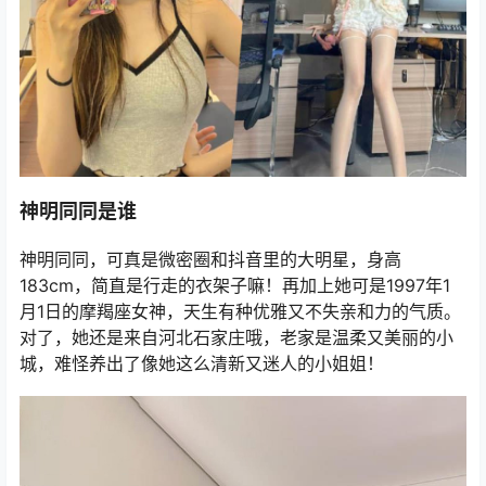
神明同同是谁
神明同同，可真是微密圈和抖音里的大明星，身高
183cm，简直是行走的衣架子嘛！再加上她可是1997年1
月1日的摩羯座女神，天生有种优雅又不失亲和力的气质。
对了，她还是来自河北石家庄哦，老家是温柔又美丽的小
城，难怪养出了像她这么清新又迷人的小姐姐！