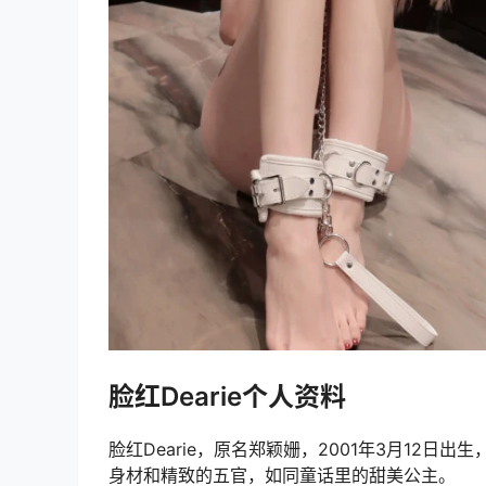
脸红Dearie个人资料
脸红Dearie，原名郑颖姗，2001年3月12日
身材和精致的五官，如同童话里的甜美公主。