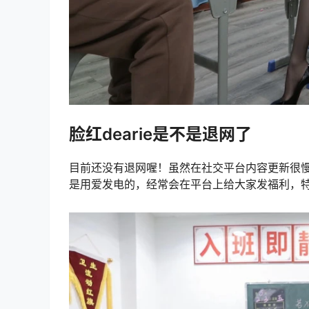
脸红dearie是不是退网了
目前还没有退网喔！虽然在社交平台内容更新很慢，但
是用爱发电的，经常会在平台上给大家发福利，特别