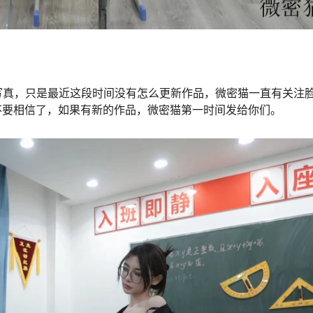
写真，只是最近这段时间没有怎么更新作品，微密猫一直有关注
家不要相信了，如果有新的作品，微密猫第一时间发给你们。