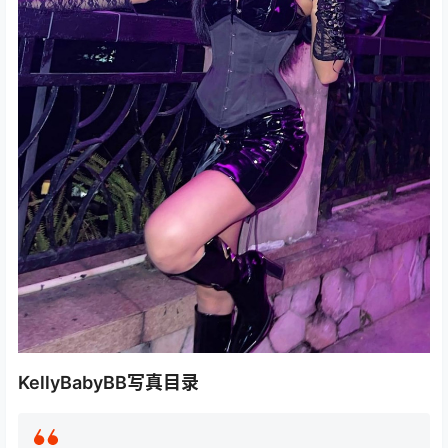
KellyBabyBB写真目录