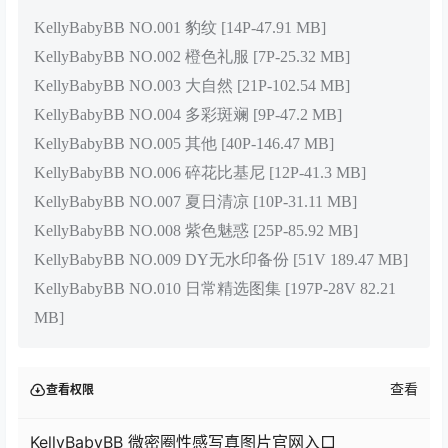
KellyBabyBB NO.001 豹纹 [14P-47.91 MB]
KellyBabyBB NO.002 橙色礼服 [7P-25.32 MB]
KellyBabyBB NO.003 大自然 [21P-102.54 MB]
KellyBabyBB NO.004 多彩斑斓 [9P-47.2 MB]
KellyBabyBB NO.005 其他 [40P-146.47 MB]
KellyBabyBB NO.006 碎花比基尼 [12P-41.3 MB]
KellyBabyBB NO.007 夏日清凉 [10P-31.11 MB]
KellyBabyBB NO.008 紫色魅惑 [25P-85.92 MB]
KellyBabyBB NO.009 DY无水印备份 [51V 189.47 MB]
KellyBabyBB NO.010 日常精选图集 [197P-28V 82.21
MB]
查看
查看权限
KellyBabyBB 微密圈性感写真图片官网入口