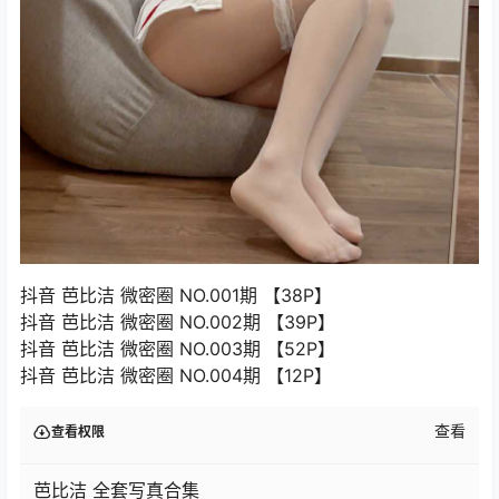
抖音 芭比洁 微密圈 NO.001期 【38P】
抖音 芭比洁 微密圈 NO.002期 【39P】
抖音 芭比洁 微密圈 NO.003期 【52P】
抖音 芭比洁 微密圈 NO.004期 【12P】
查看
查看权限
芭比洁 全套写真合集