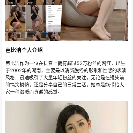
芭比洁个人介绍
芭比洁作为一位在抖音上拥有超过52万粉丝的网红，出生
于2002年的湖南，主要是以清新脱俗的形象和性感的表演
风格，迅速吸引了大量年轻粉丝的关注，无论是在镜头前
的搞笑模仿，还是分享自己的日常生活，她总是能带给大
家一种温暖而真诚的感觉。